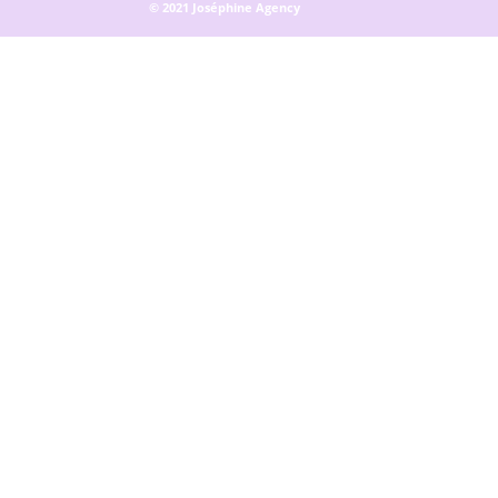
© 2021 Joséphine Agency