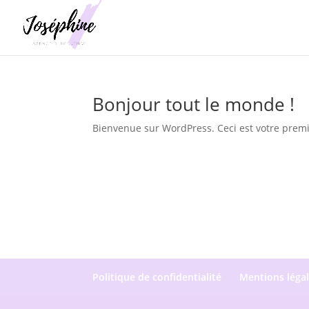
Bonjour tout le monde !
Bienvenue sur WordPress. Ceci est votre premie
Politique de confidentialité
Mentions légal