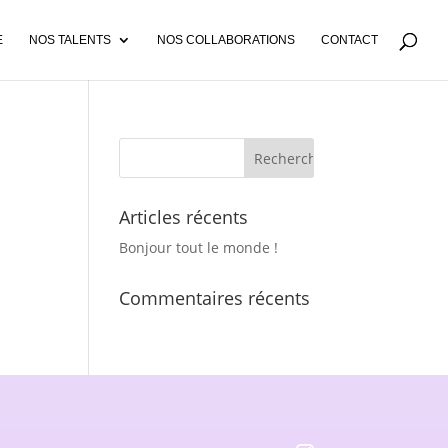
E
NOS TALENTS
NOS COLLABORATIONS
CONTACT
Articles récents
Bonjour tout le monde !
Commentaires récents